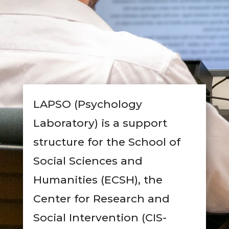
LAPSO (Psychology
Laboratory) is a support
structure for the School of
Social Sciences and
Humanities (ECSH), the
Center for Research and
Social Intervention (CIS-