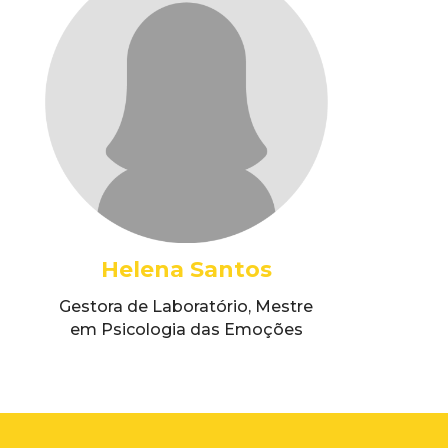
Helena Santos
Gestora de Laboratório, Mestre
em Psicologia das Emoções