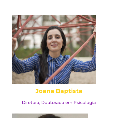
Joana Baptista
Diretora, Doutorada em Psicologia