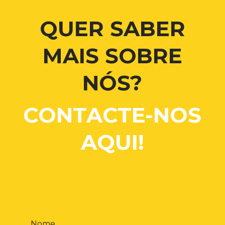
QUER SABER
MAIS SOBRE
NÓS?
CONTACTE-NOS
AQUI!