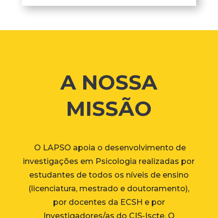
A NOSSA
MISSÃO
O LAPSO apoia o desenvolvimento de
investigações em Psicologia realizadas por
estudantes de todos os níveis de ensino
(licenciatura, mestrado e doutoramento),
por docentes da ECSH e por
Investigadores/as do CIS-Iscte. O