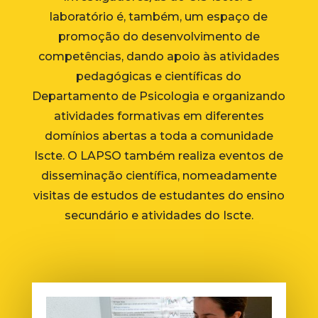
laboratório é, também, um espaço de
promoção do desenvolvimento de
competências, dando apoio às atividades
pedagógicas e científicas do
Departamento de Psicologia e organizando
atividades formativas em diferentes
domínios abertas a toda a comunidade
Iscte. O LAPSO também realiza eventos de
disseminação científica, nomeadamente
visitas de estudos de estudantes do ensino
secundário e atividades do Iscte.