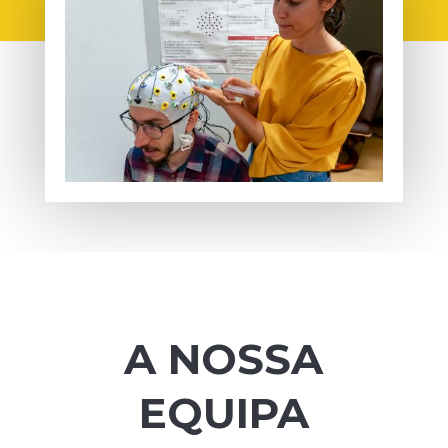
A NOSSA
EQUIPA