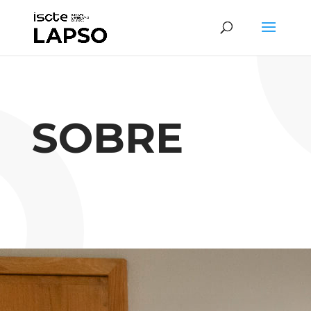
SOBRE