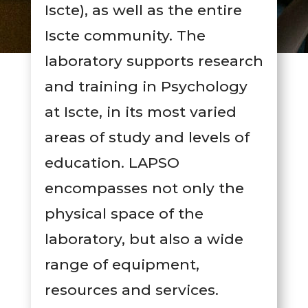
Iscte), as well as the entire
Iscte community. The
laboratory supports research
and training in Psychology
at Iscte, in its most varied
areas of study and levels of
education. LAPSO
encompasses not only the
physical space of the
laboratory, but also a wide
range of equipment,
resources and services.