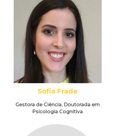
Sofia Frade
Gestora de Ciência, Doutorada em
Psicologia Cognitiva